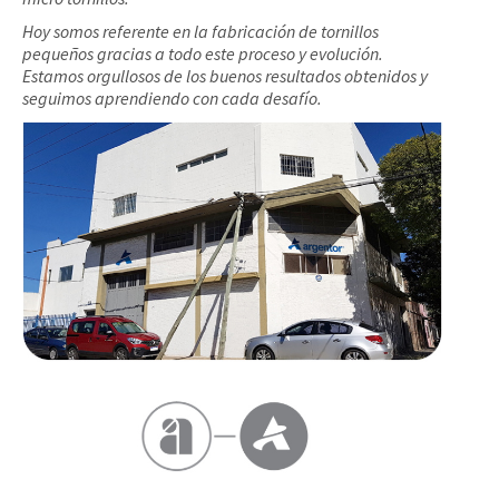
Hoy somos referente en la fabricación de tornillos
pequeños gracias a todo este proceso y evolución.
Estamos orgullosos de los buenos resultados obtenidos y
seguimos aprendiendo con cada desafío.