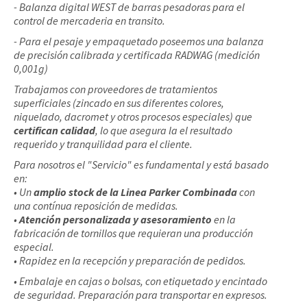
- Balanza digital WEST de barras pesadoras para el
control de mercaderia en transito.
- Para el pesaje y empaquetado poseemos una balanza
de precisión calibrada y certificada RADWAG (medición
0,001g)
Trabajamos con proveedores de tratamientos
superficiales (zincado en sus diferentes colores,
niquelado, dacromet y otros procesos especiales) que
certifican calidad
, lo que asegura la el resultado
requerido y tranquilidad para el cliente.
Para nosotros el "Servicio" es fundamental y está basado
en:
• Un
amplio stock de la Linea Parker Combinada
con
una contínua reposición de medidas.
•
Atención personalizada y asesoramiento
en la
fabricación de tornillos que requieran una producción
especial.
• Rapidez en la recepción y preparación de pedidos.
• Embalaje en cajas o bolsas, con etiquetado y encintado
de seguridad. Preparación para transportar en expresos.