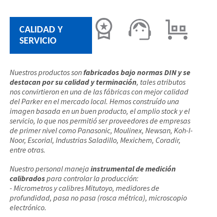
CALIDAD Y
SERVICIO
Nuestros productos son
fabricados bajo normas DIN y se
destacan por su calidad y terminación
, tales atributos
nos convirtieron en una de las fábricas con mejor calidad
del Parker en el mercado local. Hemos construído una
imagen basada en un buen producto, el amplio stock y el
servicio, lo que nos permitió ser proveedores de empresas
de primer nivel como Panasonic, Moulinex, Newsan, Koh-I-
Noor, Escorial, Industrias Saladillo, Mexichem, Coradir,
entre otras.
Nuestro personal maneja
instrumental de medición
calibrados
para controlar la producción:
- Micrometros y calibres Mitutoyo, medidores de
profundidad, pasa no pasa (rosca métrica), microscopio
electrónico.