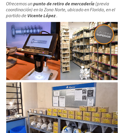
Ofrecemos un
punto de retiro de mercadería
(previa
coordinación) en la Zona Norte, ubicado en Florida, en el
partido de
Vicente López
.